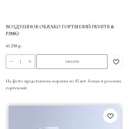
ВОЗДУШНОЕ ОБЛАКО ГОРТЕНЗИЙ (WHITE &
PINK)
43 250
р.
ЗАКАЗАТЬ
На фото представлена корзина из 45 шт. белых и розовых
гортензий.