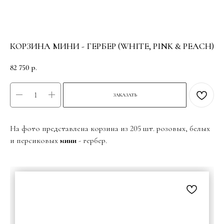
КОРЗИНА МИНИ - ГЕРБЕР (WHITE, PINK & PEACH)
82 750
р.
ЗАКАЗАТЬ
На фото представлена корзина из 205 шт. розовых, белых
и персиковых
мини
- гербер.