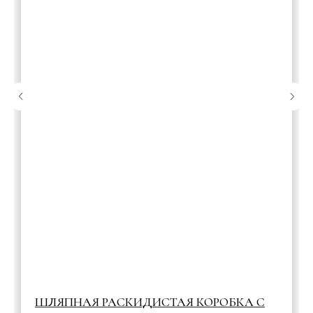
ШЛЯПНАЯ РАСКИДИСТАЯ КОРОБКА С