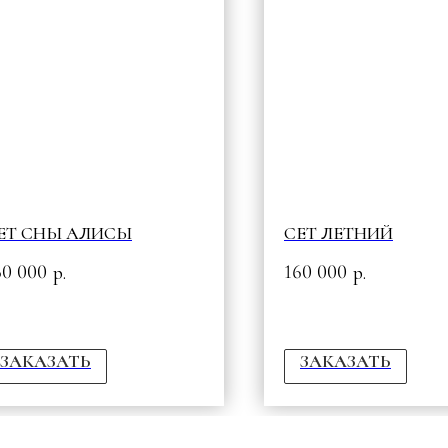
ЕТ СНЫ АЛИСЫ
СЕТ ЛЕТНИЙ
60 000
160 000
р.
р.
ЗАКАЗАТЬ
ЗАКАЗАТЬ