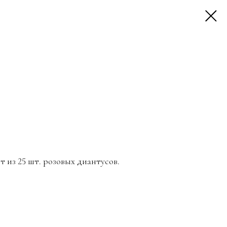
 из 25 шт. розовых диантусов.