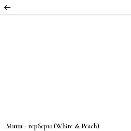
Мини - герберы (White & Peach)