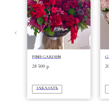
PINE GARDEN
G
28 500
2
р.
ЗАКАЗАТЬ