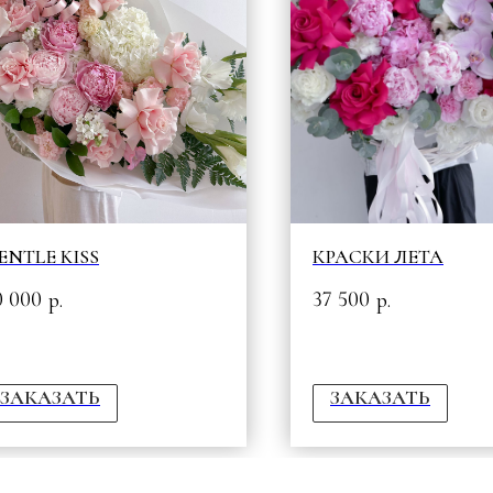
ENTLE KISS
КРАСКИ ЛЕТА
0 000
37 500
р.
р.
ЗАКАЗАТЬ
ЗАКАЗАТЬ