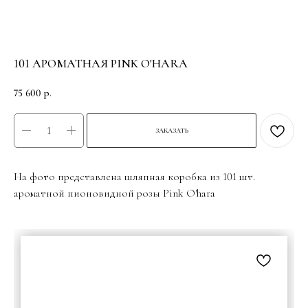
101 АРОМАТНАЯ PINK O'HARA
75 600
р.
ЗАКАЗАТЬ
На фото представлена шляпная коробка из 101 шт.
ароматной пионовидной розы Pink O'hara