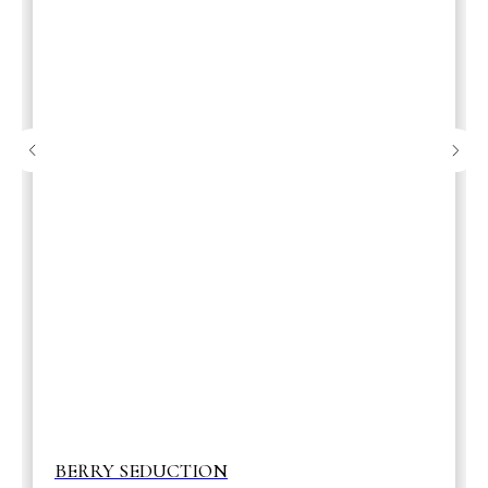
BERRY SEDUCTION