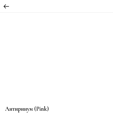
Антиринум (Pink)