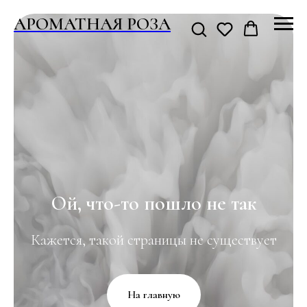
АРОМАТНАЯ РОЗА
Ой, что-то пошло не так
Кажется, такой страницы не существует
На главную