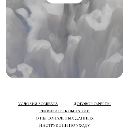
УСЛОВИЯ ВОЗВРАТА
ДОГОВОР ОФЕРТЫ
РЕКВИЗИТЫ КОМПАНИИ
О ПЕРСОНАЛЬНЫХ ДАННЫХ
ИНСТРУКЦИИ ПО УХОДУ