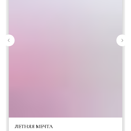
ЛЕТНЯЯ МЕЧТА