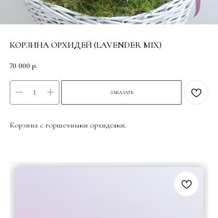
КОРЗИНА ОРХИДЕЙ (LAVENDER MIX)
70 000
р.
ЗАКАЗАТЬ
Корзина с горшечными орхидеями.