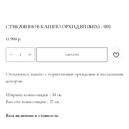
СТЕКЛЯННОЕ КАШПО ОРХИДЕЙ (MIX) - 001
11 900
р.
ЗАКАЗАТЬ
Стеклянное кашпо с горшечными орхидеями и пасхальным
декором.
Ширина композиции - 34 см.
Высота композиции - 37 см.
Ваза включена в стоимость.