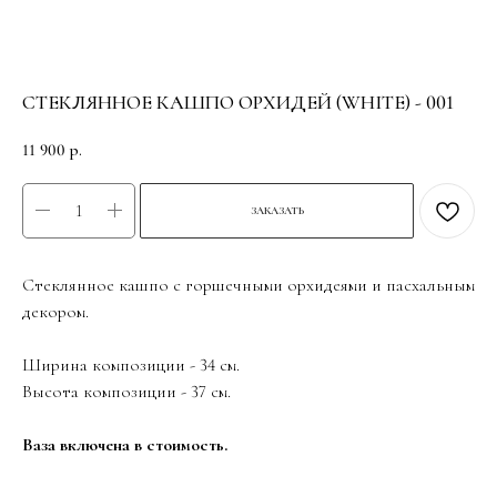
СТЕКЛЯННОЕ КАШПО ОРХИДЕЙ (WHITE) - 001
11 900
р.
ЗАКАЗАТЬ
Стеклянное кашпо с горшечными орхидеями и пасхальным
декором.
Ширина композиции - 34 см.
Высота композиции - 37 см.
Ваза включена в стоимость.