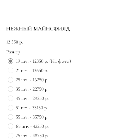
НЕЖНЫЙ МАЙНСФИЛД
12 350
р.
Размер
19 шт. - 12350 р. (На фото)
21 шт. - 13650 р.
25 шт. - 16250 р.
35 шт. - 22750 р.
45 шт. - 29250 р.
51 шт. - 33150 р.
55 шт. - 35750 р.
65 шт. - 42250 р.
75 шт. - 48750 р.