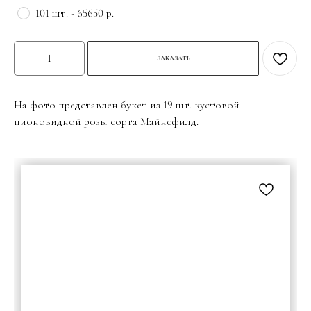
101 шт. - 65650 р.
ЗАКАЗАТЬ
На фото представлен букет из 19 шт. кустовой
пионовидной розы сорта Майнсфилд.