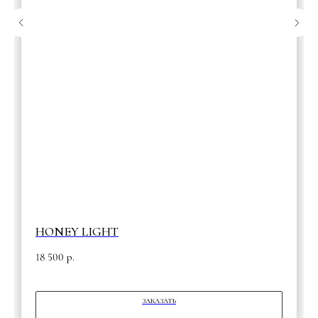
HONEY LIGHT
18 500
р.
ЗАКАЗАТЬ