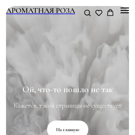
АРОМАТНАЯ РОЗА
Ой, что-то пошло не так
Кажется, такой страницы не существует
На главную