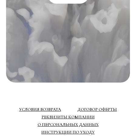
УСЛОВИЯ ВОЗВРАТА
ДОГОВОР ОФЕРТЫ
РЕКВИЗИТЫ КОМПАНИИ
О ПЕРСОНАЛЬНЫХ ДАННЫХ
ИНСТРУКЦИИ ПО УХОДУ