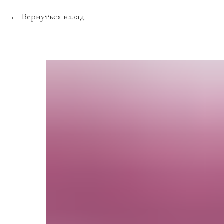
Вернуться назад