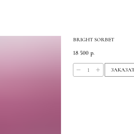
BRIGHT SORBET
18 500
р.
ЗАКАЗА