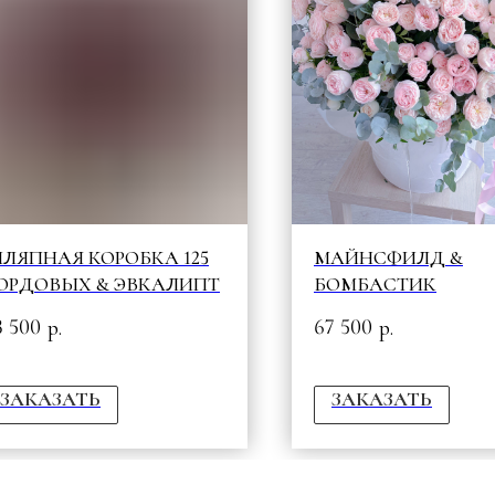
ЛЯПНАЯ КОРОБКА 125
МАЙНСФИЛД &
ОРДОВЫХ & ЭВКАЛИПТ
БОМБАСТИК
3 500
67 500
р.
р.
ЗАКАЗАТЬ
ЗАКАЗАТЬ