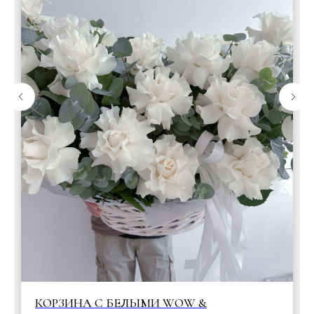
КОРЗИНА С БЕЛЫМИ WOW &