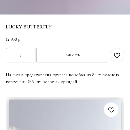
LUCKY BUTTERFLY
12 950
р.
ЗАКАЗАТЬ
На фото представлена круглая коробка из 8 шт розовых
гортензий & 9 шт розовых орхидей.