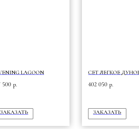
VENING LAGOON
СЕТ ЛЕГКОЕ ДУНО
7 500
402 050
р.
р.
ЗАКАЗАТЬ
ЗАКАЗАТЬ