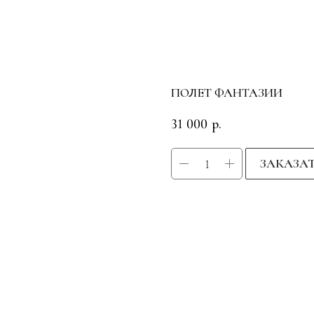
ПОЛЕТ ФАНТАЗИИ
31 000
р.
ЗАКАЗА