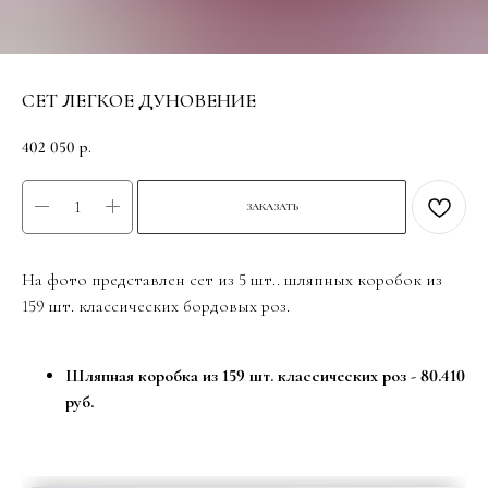
СЕТ ЛЕГКОЕ ДУНОВЕНИЕ
402 050
р.
ЗАКАЗАТЬ
На фото представлен сет из 5 шт.. шляпных коробок из
159 шт. классических бордовых роз.
Шляпная коробка из 159 шт. классических роз - 80.410
руб.