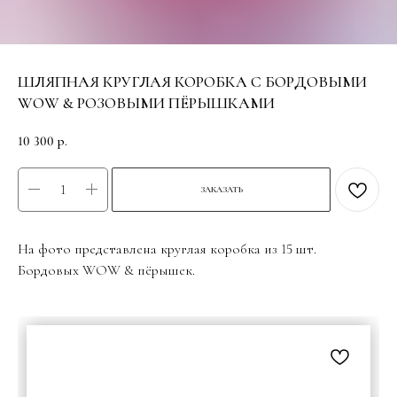
ШЛЯПНАЯ КРУГЛАЯ КОРОБКА С БОРДОВЫМИ
WOW & РОЗОВЫМИ ПЁРЫШКАМИ
10 300
р.
ЗАКАЗАТЬ
На фото представлена круглая коробка из 15 шт.
Бордовых WOW & пёрышек.