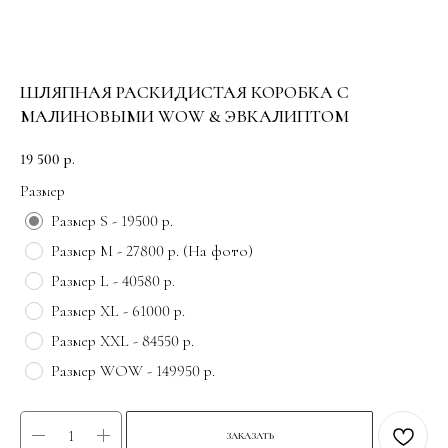
ШЛЯПНАЯ РАСКИДИСТАЯ КОРОБКА С
МАЛИНОВЫМИ WOW & ЭВКАЛИПТОМ
19 500
р.
Размер
Размер S - 19500 р.
Размер M - 27800 р. (На фото)
Размер L - 40580 р.
Размер XL - 61000 р.
Размер XXL - 84550 р.
Размер WOW - 149950 р.
ЗАКАЗАТЬ