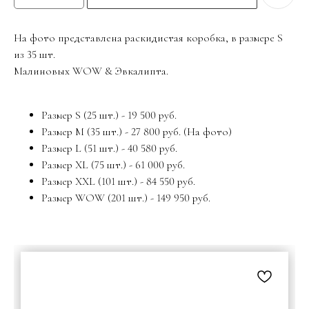
На фото представлена раскидистая коробка, в размере S
из 35 шт.
Малиновых WOW & Эвкалипта.
Размер S (25 шт.) - 19 500 руб.
Размер M (35 шт.) - 27 800 руб. (На фото)
Размер L (51 шт.) - 40 580 руб.
Размер XL (75 шт.) - 61 000 руб.
Размер XXL (101 шт.) - 84 550 руб.
Размер WOW (201 шт.) - 149 950 руб.