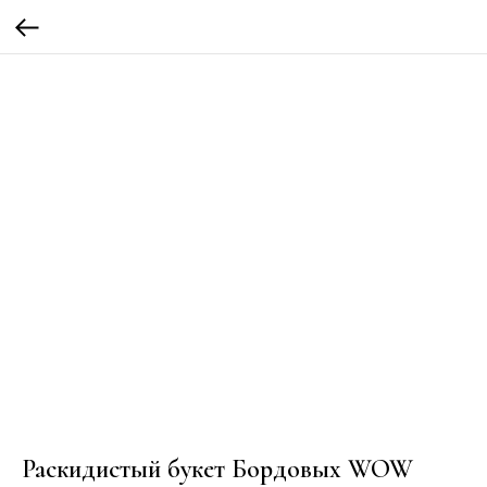
Раскидистый букет Бордовых WOW