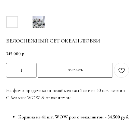
БЕЛОСНЕЖНЫЙ СЕТ ОКЕАН ЛЮБВИ
345 000
р.
ЗАКАЗАТЬ
На фото представлен незабываемый сет из 10 шт. корзин
С белыми WOW & эвкалиптом.
Корзина из 41 шт. WOW роз с эвкалиптом - 34.500 руб.