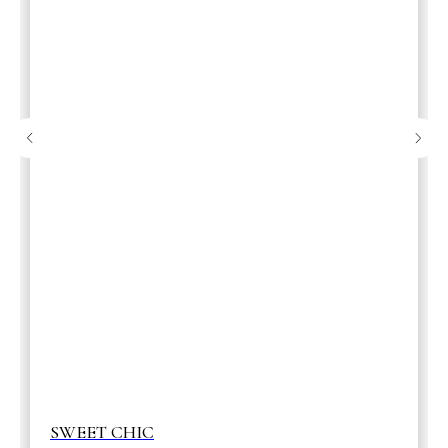
SWEET CHIC