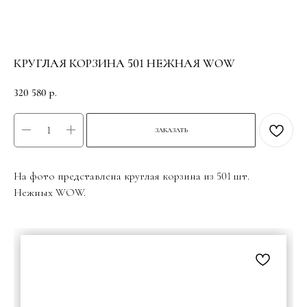
КРУГЛАЯ КОРЗИНА 501 НЕЖНАЯ WOW
320 580
р.
ЗАКАЗАТЬ
На фото представлена круглая корзина из 501 шт.
Нежных WOW.