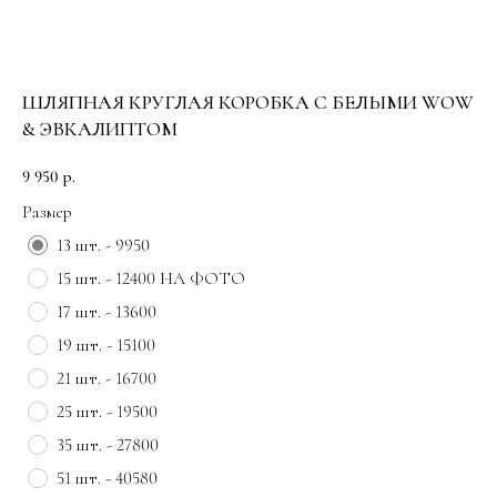
ШЛЯПНАЯ КРУГЛАЯ КОРОБКА С БЕЛЫМИ WOW
& ЭВКАЛИПТОМ
9 950
р.
Размер
13 шт. - 9950
15 шт. - 12400 НА ФОТО
17 шт. - 13600
19 шт. - 15100
21 шт. - 16700
25 шт. - 19500
35 шт. - 27800
51 шт. - 40580