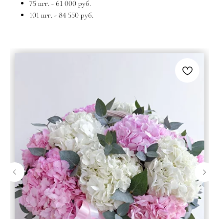
75 шт. - 61 000 руб.
101 шт. - 84 550 руб.