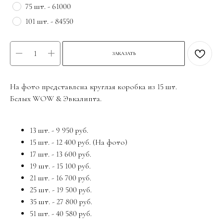
75 шт. - 61000
101 шт. - 84550
ЗАКАЗАТЬ
На фото представлена круглая коробка из 15 шт.
Белых WOW & Эвкалипта.
13 шт. - 9 950 руб.
15 шт. - 12 400 руб. (На фото)
17 шт. - 13 600 руб.
19 шт. - 15 100 руб.
21 шт. - 16 700 руб.
25 шт. - 19 500 руб.
35 шт. - 27 800 руб.
51 шт. - 40 580 руб.