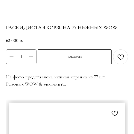
РАСКИДИСТАЯ КОРЗИНА 77 НЕЖНЫХ WOW
62 000
р.
ЗАКАЗАТЬ
На фото представлена нежная корзина из 77 шт.
Розовых WOW & эвкалипта.