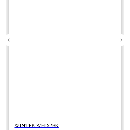
WINTER WHISPER