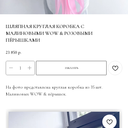
ШЛЯПНАЯ КРУГЛАЯ КОРОБКА С
МАЛИНОВЫМИ WOW & РОЗОВЫМИ
ПЁРЫШКАМИ
23 850
р.
ЗАКАЗАТЬ
На фото представлена круглая коробка из 35 шт.
Малиновых WOW & пёрышек.