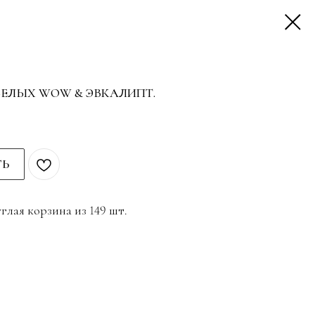
 БЕЛЫХ WOW & ЭВКАЛИПТ.
ТЬ
глая корзина из 149 шт.