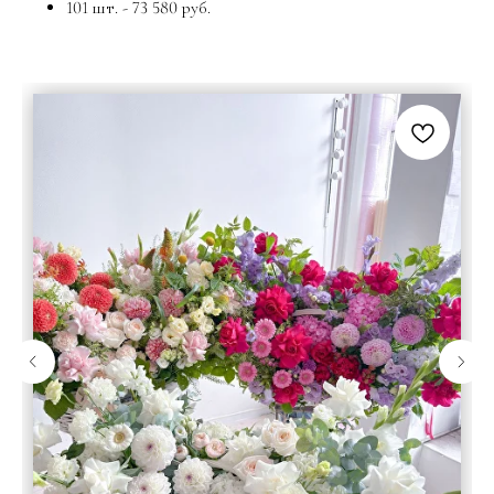
101 шт. - 73 580 руб.