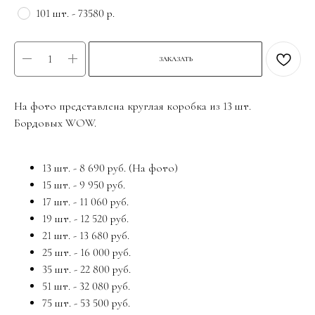
101 шт. - 73580 р.
ЗАКАЗАТЬ
На фото представлена круглая коробка из 13 шт.
Бордовых WOW.
13 шт. - 8 690 руб. (На фото)
15 шт. - 9 950 руб.
17 шт. - 11 060 руб.
19 шт. - 12 520 руб.
21 шт. - 13 680 руб.
25 шт. - 16 000 руб.
35 шт. - 22 800 руб.
51 шт. - 32 080 руб.
75 шт. - 53 500 руб.