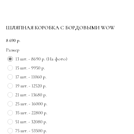
ШЛЯПНАЯ КОРОБКА С БОРДОВЫМИ WOW
8 690
р.
Размер
13 шт. - 8690 р. (На фото)
15 шт. - 9950 р.
17 шт. - 11060 р.
19 шт. - 12520 р.
21 шт. - 13680 р.
25 шт. - 16000 р.
35 шт. - 22800 р.
51 шт. - 32080 р.
75 шт. - 53500 р.