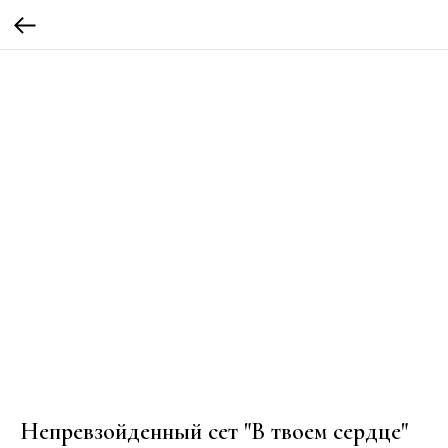
Непревзойденный сет "В твоем сердце"