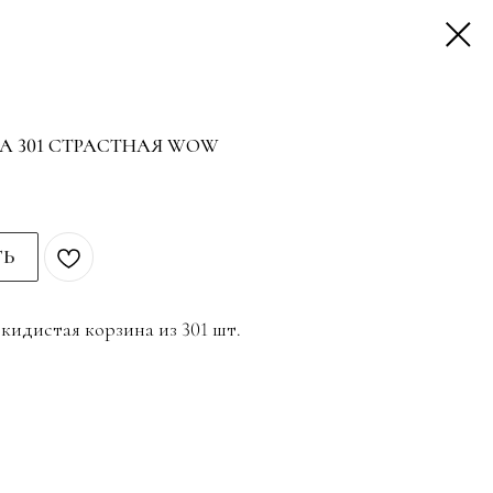
А 301 СТРАСТНАЯ WOW
ТЬ
кидистая корзина из 301 шт.