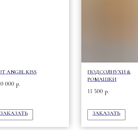
ЕТ ANGEL KISS
ПОДСОЛНУХИ &
РОМАШКИ
30 000
р.
11 500
р.
ЗАКАЗАТЬ
ЗАКАЗАТЬ