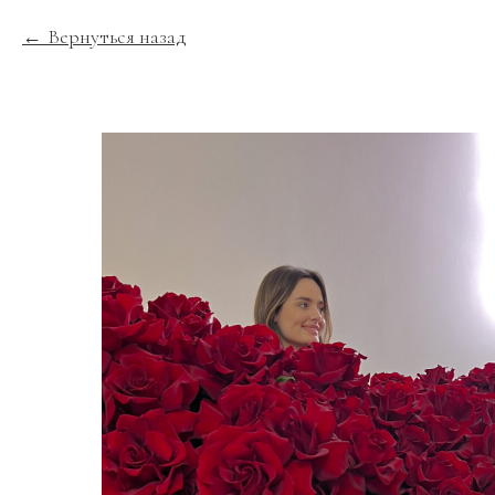
Вернуться назад