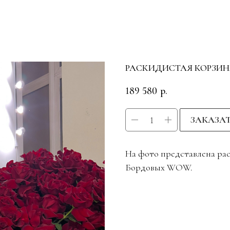
РАСКИДИСТАЯ КОРЗИН
189 580
р.
ЗАКАЗА
На фото представлена рас
Бордовых WOW.