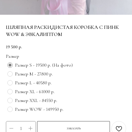
ШЛЯПНАЯ РАСКИДИСТАЯ КОРОБКА С ПИНК
WOW & ЭВКАЛИПТОМ
19 500
р.
Размер
Размер S - 19500 р. (На фото)
Размер M - 27800 р.
Размер L - 40580 р.
Размер XL - 61000 р.
Размер XXL - 84550 р.
Размер WOW - 149950 р.
ЗАКАЗАТЬ