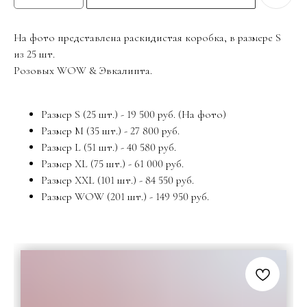
На фото представлена раскидистая коробка, в размере S
из 25 шт.
Розовых WOW & Эвкалипта.
Размер S (25 шт.) - 19 500 руб. (На фото)
Размер M (35 шт.) - 27 800 руб.
Размер L (51 шт.) - 40 580 руб.
Размер XL (75 шт.) - 61 000 руб.
Размер XXL (101 шт.) - 84 550 руб.
Размер WOW (201 шт.) - 149 950 руб.