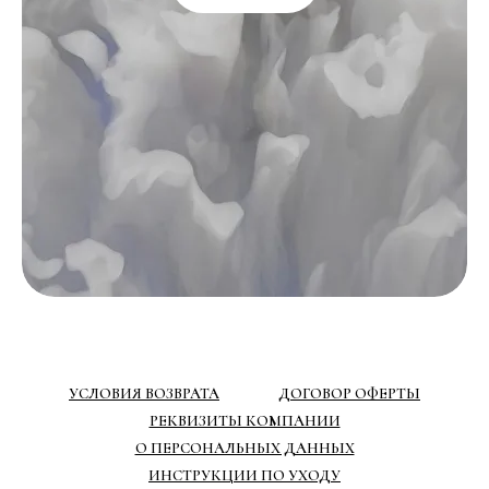
УСЛОВИЯ ВОЗВРАТА
ДОГОВОР ОФЕРТЫ
РЕКВИЗИТЫ КОМПАНИИ
О ПЕРСОНАЛЬНЫХ ДАННЫХ
ИНСТРУКЦИИ ПО УХОДУ