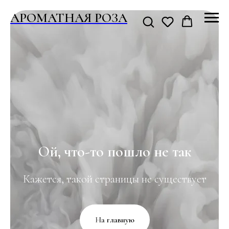
АРОМАТНАЯ РОЗА
Ой, что-то пошло не так
Кажется, такой страницы не существует
На главную