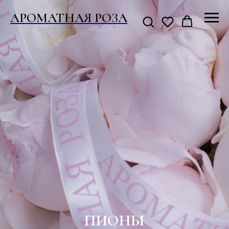
АРОМАТНАЯ РОЗА
ПИОНЫ