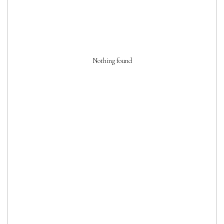
Nothing found