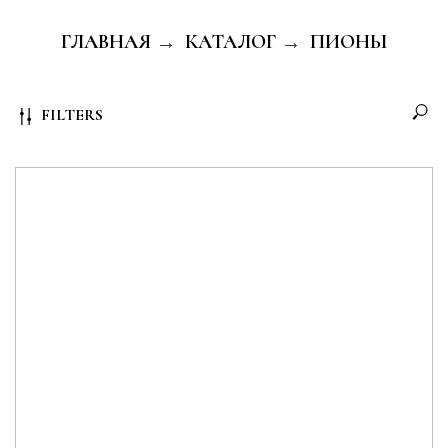
ГЛАВНАЯ
КАТАЛОГ
ПИОНЫ
→
→
FILTERS