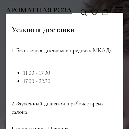
АРОМАТНАЯ РОЗА
Условия доставки
1.⁠ ⁠Бесплатная доставка в пределах МКАД:
11.00 - 17.00
17.00 - 22.30
2.⁠ ⁠Зауженный диапазон в рабочее время
салона
Понедельник - Пятница