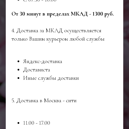
От 30 минут в пределах МКАД - 1300 руб.
4.⁠ ⁠Доставка за МКАД осуществляется
только Вашим курьером любой службы
Яндекс-доставка
Достависта
Иные службы доставки
5.⁠ ⁠Доставка в Москва - сити
11.00 - 17.00