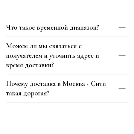
Что такое временной диапазон?
Можем ли мы связаться с
получателем и уточнить адрес и
время доставки?
Почему доставка в Москва - Сити
такая дорогая?