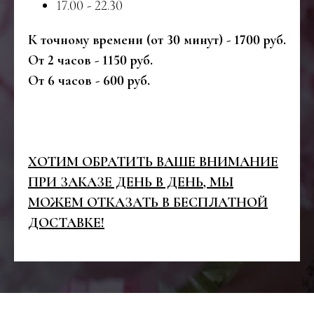
17.00 - 22.30
К точному времени (от 30 минут) - 1700 руб.
От 2 часов - 1150 руб.
От 6 часов - 600 руб.
ХОТИМ ОБРАТИТЬ ВАШЕ ВНИМАНИЕ
ПРИ ЗАКАЗЕ ДЕНЬ В ДЕНЬ, МЫ
МОЖЕМ ОТКАЗАТЬ В БЕСПЛАТНОЙ
ДОСТАВКЕ!