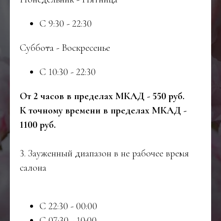
С 9:30 - 22:30
Суббота - Воскресенье
С 10:30 - 22:30
От 2 часов в пределах МКАД - 550 руб.
К точному времени в пределах МКАД -
1100 руб.
3.⁠ ⁠Зауженный диапазон в не рабочее время
салона
С 22:30 - 00:00
С 07:30 - 10:00