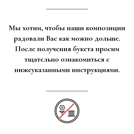
Мы хотим, чтобы наши композиции
радовали Вас как можно дольше.
После получения букета просим
тщательно ознакомиться с
нижеуказанными инструкциями.