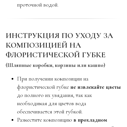
проточной водой.
ИНСТРУКЦИЯ ПО УХОДУ ЗА
КОМПОЗИЦИЕЙ НА
ФЛОРИСТИЧЕСКОЙ ГУБКЕ
(Шляпные коробки, корзины или кашпо)
При получении композиции на
флористической губке
не извлекайте цветы
до полного их увядания, так как
необходимая для цветов вода
обеспечивается этой губкой.
Разместите композицию
в прохладном