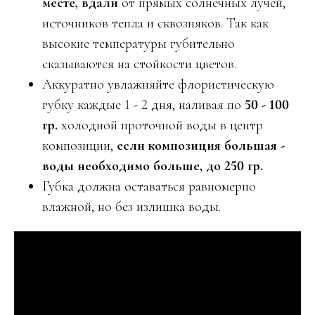
месте,
вдали
от прямых солнечных лучей,
источников тепла и сквозняков. Так как
высокие температуры губительно
сказываются на стойкости цветов.
Аккуратно увлажняйте флористическую
губку каждые 1 - 2 дня, наливая по
50 - 100
гр.
холодной проточной воды в центр
композиции,
если композиция большая -
воды необходимо больше, до 250 гр.
Губка должна оставаться равномерно
влажной, но без излишка воды.