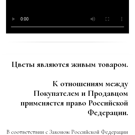
Цветы являются живым товаром.
К отношениям между
Покупателем и Продавцом
применяется право Российской
Федерации.
В соответствии с Законом Российской Федерации