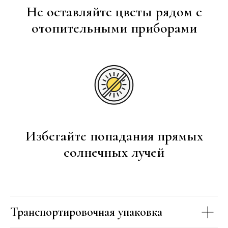
Не оставляйте цветы рядом с
отопительными приборами
Избегайте попадания прямых
солнечных лучей
Транспортировочная упаковка