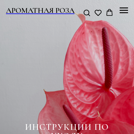
АРОМАТНАЯ РОЗА
ИНСТРУКЦИИ ПО