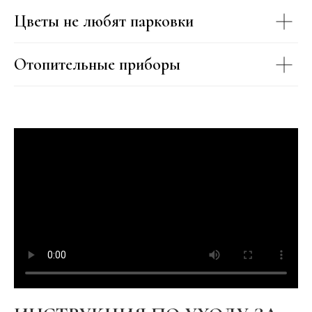
Цветы не любят парковки
Отопительные приборы