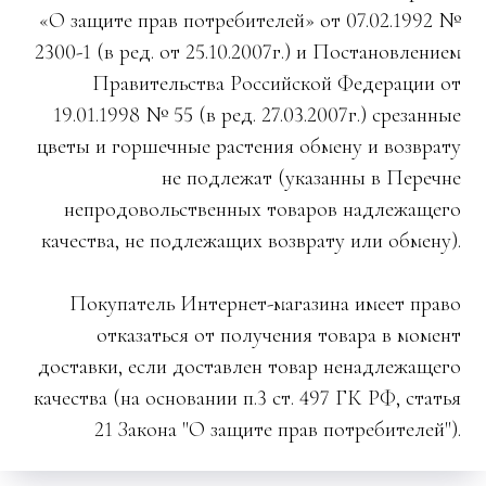
«О защите прав потребителей» от 07.02.1992 №
2300-1 (в ред. от 25.10.2007г.) и Постановлением
Правительства Российской Федерации от
19.01.1998 № 55 (в ред. 27.03.2007г.) срезанные
цветы и горшечные растения обмену и возврату
не подлежат (указанны в Перечне
непродовольственных товаров надлежащего
качества, не подлежащих возврату или обмену).
Покупатель Интернет-магазина имеет право
отказаться от получения товара в момент
доставки, если доставлен товар ненадлежащего
качества (на основании п.3 ст. 497 ГК РФ, статья
21 Закона "О защите прав потребителей").