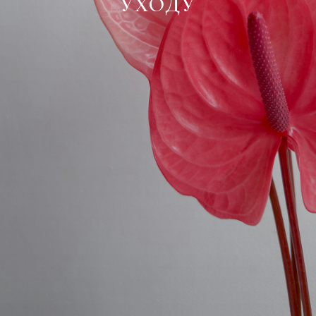
УХОДУ