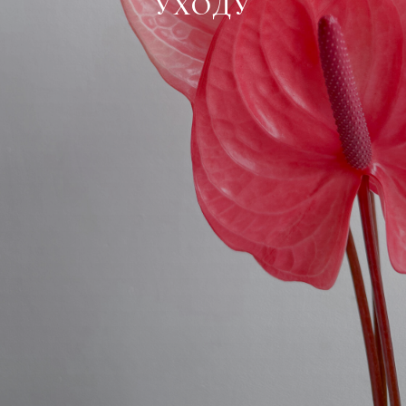
УХОДУ