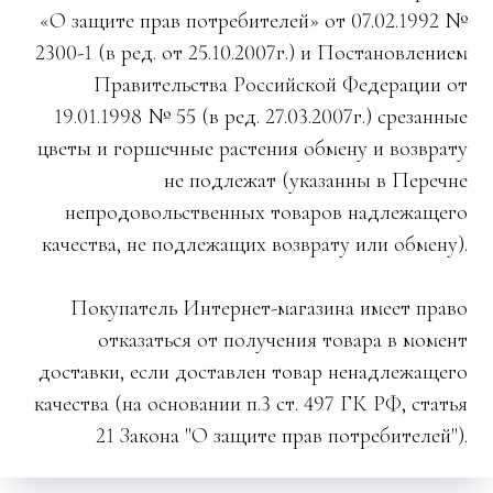
«О защите прав потребителей» от 07.02.1992 №
2300-1 (в ред. от 25.10.2007г.) и Постановлением
Правительства Российской Федерации от
19.01.1998 № 55 (в ред. 27.03.2007г.) срезанные
цветы и горшечные растения обмену и возврату
не подлежат (указанны в Перечне
непродовольственных товаров надлежащего
качества, не подлежащих возврату или обмену).
Покупатель Интернет-магазина имеет право
отказаться от получения товара в момент
доставки, если доставлен товар ненадлежащего
качества (на основании п.3 ст. 497 ГК РФ, статья
21 Закона "О защите прав потребителей").