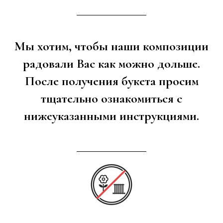
Мы хотим, чтобы наши композиции
радовали Вас как можно дольше.
После получения букета просим
тщательно ознакомиться с
нижеуказанными инструкциями.