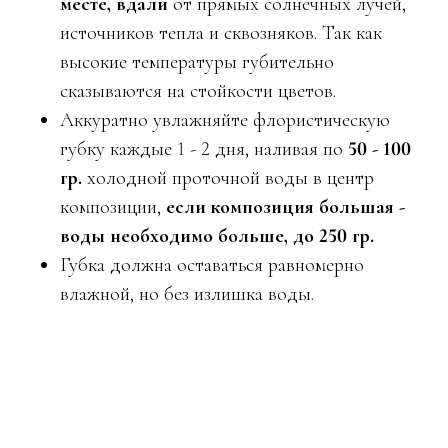
месте,
вдали
от прямых солнечных лучей,
источников тепла и сквозняков. Так как
высокие температуры губительно
сказываются на стойкости цветов.
Аккуратно увлажняйте флористическую
губку каждые 1 - 2 дня, наливая по
50 - 100
гр.
холодной проточной воды в центр
композиции,
если композиция большая -
воды необходимо больше, до 250 гр.
Губка должна оставаться равномерно
влажной, но без излишка воды.