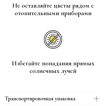
Не оставляйте цветы рядом с
отопительными приборами
Избегайте попадания прямых
солнечных лучей
Транспортировочная упаковка