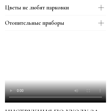
Цветы не любят парковки
Отопительные приборы