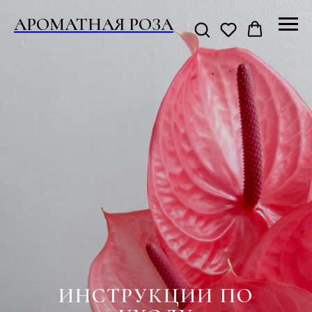
АРОМАТНАЯ РОЗА
ИНСТРУКЦИИ ПО