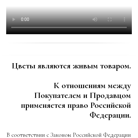
Цветы являются живым товаром.
К отношениям между
Покупателем и Продавцом
применяется право Российской
Федерации.
В соответствии с Законом Российской Федерации