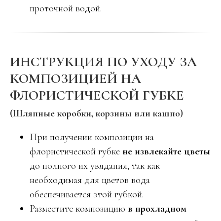
проточной водой.
ИНСТРУКЦИЯ ПО УХОДУ ЗА
КОМПОЗИЦИЕЙ НА
ФЛОРИСТИЧЕСКОЙ ГУБКЕ
(Шляпные коробки, корзины или кашпо)
При получении композиции на
флористической губке
не извлекайте цветы
до полного их увядания, так как
необходимая для цветов вода
обеспечивается этой губкой.
Разместите композицию
в прохладном