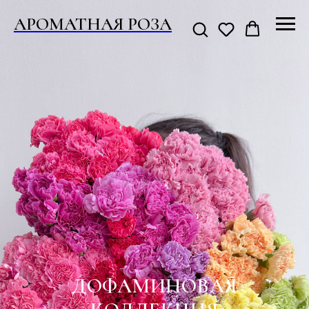
АРОМАТНАЯ РОЗА
ДОФАМИНОВАЯ