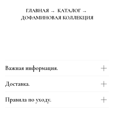
ГЛАВНАЯ
КАТАЛОГ
→
→
ДОФАМИНОВАЯ КОЛЛЕКЦИЯ
Важная информация.
Доставка.
Правила по уходу.