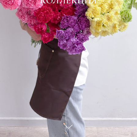
КОЛЛЕКЦИЯ