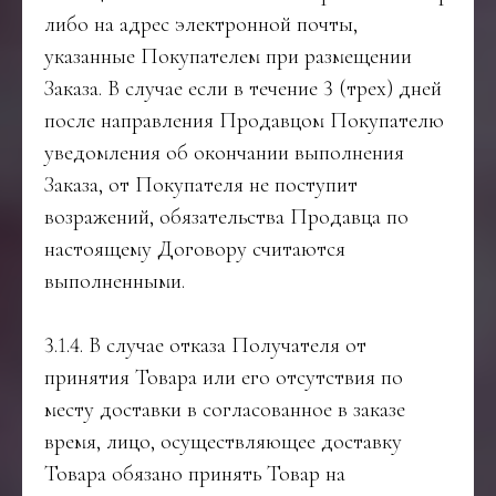
либо на адрес электронной почты,
указанные Покупателем при размещении
Заказа. В случае если в течение 3 (трех) дней
после направления Продавцом Покупателю
уведомления об окончании выполнения
Заказа, от Покупателя не поступит
возражений, обязательства Продавца по
настоящему Договору считаются
выполненными.
3.1.4. В случае отказа Получателя от
принятия Товара или его отсутствия по
месту доставки в согласованное в заказе
время, лицо, осуществляющее доставку
Товара обязано принять Товар на