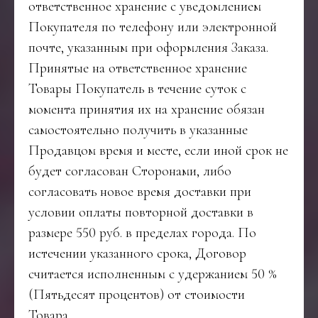
ответственное хранение с уведомлением
Покупателя по телефону или электронной
почте, указанным при оформления Заказа.
Принятые на ответственное хранение
Товары Покупатель в течение суток с
момента принятия их на хранение обязан
самостоятельно получить в указанные
Продавцом время и месте, если иной срок не
будет согласован Сторонами, либо
согласовать новое время доставки при
условии оплаты повторной доставки в
размере 550 руб. в пределах города. По
истечении указанного срока, Договор
считается исполненным с удержанием 50 %
(Пятьдесят процентов) от стоимости
Товара.