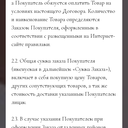
а Покупатель обязуется оплатить Товар на
условиях настоящего Договора. Количество
и наименование Товара определяются
Заказом Покупателя, оформленным в
соответствии с размещенными на Интернет-
сайте правилами.
2.2. Общая сумма заказа Покупателя
(именуемая в дальнейшем «Сумма Заказа»),
включает в себя покупную цену Товаров,
других сопутствующих товаров, а так же
стоимость доставки указанным Покупателем
лицам.
2.3. В случае указания Покупателем при
оформлении Заказа отдаленных районов