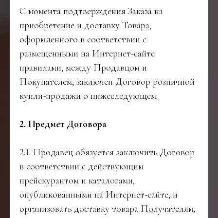
С момента подтверждения Заказа на
приобретение и доставку Товара,
оформленного в соответствии с
размещенными на Интернет-сайте
правилами, между Продавцом и
Покупателем, заключен Договор розничной
купли-продажи о нижеследующем:
2. Предмет Договора
2.1. Продавец обязуется заключить Договор
в соответствии с действующим
прейскурантом и каталогами,
опубликованными на Интернет-сайте, и
организовать доставку товара Получателям,