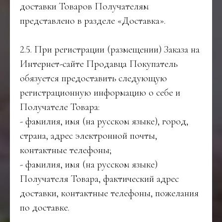
доставки Товаров Получателям
представлено в разделе «Доставка».
2.5. При регистрации (размещении) Заказа на
Интернет-сайте Продавца Покупатель
обязуется предоставить следующую
регистрационную информацию о себе и
Получателе Товара:
- фамилия, имя (на русском языке), город,
страна, адрес электронной почты,
контактные телефоны;
- фамилия, имя (на русском языке)
Получателя Товара, фактический адрес
доставки, контактные телефоны, пожелания
по доставке.