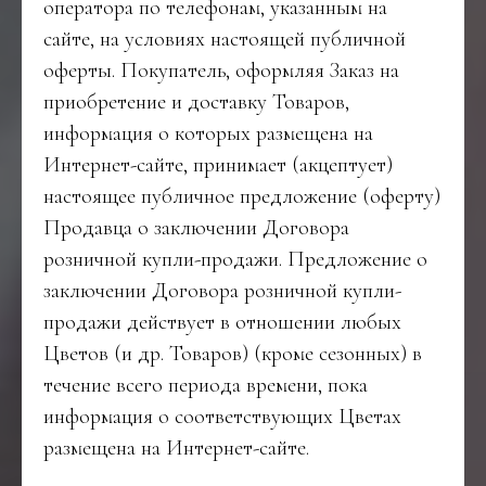
оператора по телефонам, указанным на
сайте, на условиях настоящей публичной
оферты. Покупатель, оформляя Заказ на
приобретение и доставку Товаров,
информация о которых размещена на
Интернет-сайте, принимает (акцептует)
настоящее публичное предложение (оферту)
Продавца о заключении Договора
розничной купли-продажи. Предложение о
заключении Договора розничной купли-
продажи действует в отношении любых
Цветов (и др. Товаров) (кроме сезонных) в
течение всего периода времени, пока
информация о соответствующих Цветах
размещена на Интернет-сайте.