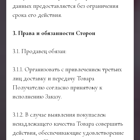
данных предоставляется без ограничения
срока его действия.
3. Права и обязанности Сторон
3.1. Продавец обязан:
3.1.1. Организовать с привлечением третьих
лиц доставку и передачу Товара
Получателю согласно принятому к
исполнению Заказу.
3.1.2. В случае выявления покупаелем
ненадлежащего качества Товара совершить
действия, обеспечивающие удовлетворение