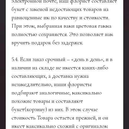
электронной почте, наш флорист составляет
букет с заменой недостающих товаров на
равноценные им по качеству и стоимости.
При этом, выбранная вами цветовая гамма
полностью сохраняется. Это позволяет нам
вручить подарок без задержек.
5.4. Если заказ срочный – «день в день», и в
наличии на складе не имеется каких-либо
составляющих, а доставка нужна
незамедлительно, наши флористы
подбирают аналогичные, максимально
похожие товары и составляют
букет(корзину) из них. В этом случае
стоимость Товара остается прежней, и он
имеет максимально схожий с оригиналом