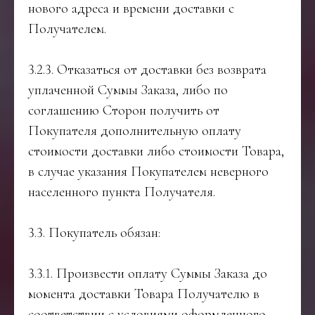
нового адреса и времени доставки с
Получателем.
3.2.3. Отказаться от доставки без возврата
уплаченной Суммы Заказа, либо по
соглашению Сторон получить от
Покупателя дополнительную оплату
стоимости доставки либо стоимости Товара,
в случае указания Покупателем неверного
населенного пункта Получателя.
3.3. Покупатель обязан:
3.3.1. Произвести оплату Суммы Заказа до
момента доставки Товара Получателю в
соответствии с условиями оформленного