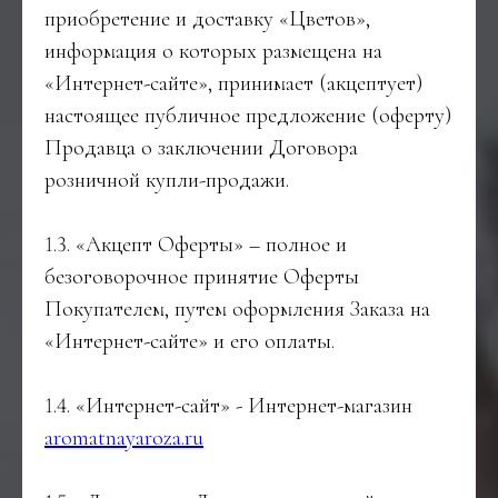
приобретение и доставку «Цветов»,
информация о которых размещена на
«Интернет-сайте», принимает (акцептует)
настоящее публичное предложение (оферту)
Продавца о заключении Договора
розничной купли-продажи.
1.3. «Акцепт Оферты» – полное и
безоговорочное принятие Оферты
Покупателем, путем оформления Заказа на
«Интернет-сайте» и его оплаты.
1.4. «Интернет-сайт» - Интернет-магазин
aromatnayaroza.ru