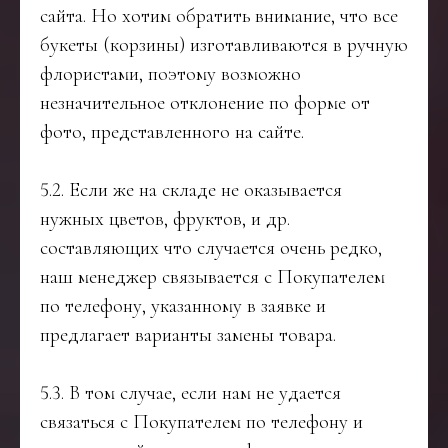
сайта. Но хотим обратить внимание, что все
букеты (корзины) изготавливаются в ручную
флористами, поэтому возможно
незначительное отклонение по форме от
фото, представленного на сайте.
5.2. Если же на складе не оказывается
нужных цветов, фруктов, и др.
составляющих что случается очень редко,
наш менеджер связывается с Покупателем
по телефону, указанному в заявке и
предлагает варианты замены товара.
5.3. В том случае, если нам не удается
связаться c Покупателем по телефону и