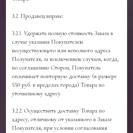
3.2. Продавец вправе:
3.2.1. Удержать полную стоимость Заказа в
случае указания Покупателем
несуществующего или неполного адреса
Получателя, за исключением случаев, когда,
по соглашению Сторон, Покупатель
оплачивает повторную доставку (в размере
550 руб. в пределах города) Товара по
уточненному адресу.
3.2.2. Осуществить доставку Товара по
адресу, отличному от указанного в Заказе
Покупателя, при условии согласования