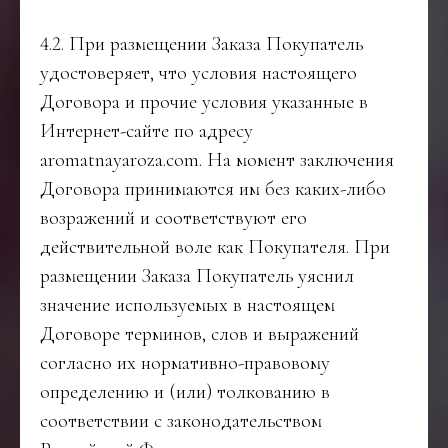
4.2. При размещении Заказа Покупатель
удостоверяет, что условия настоящего
Договора и прочие условия указанные в
Интернет-сайте по адресу
aromatnayaroza.com. На момент заключения
Договора принимаются им без каких-либо
возражений и соответствуют его
действительной воле как Покупателя. При
размещении Заказа Покупатель уяснил
значение используемых в настоящем
Договоре терминов, слов и выражений
согласно их нормативно-правовому
определению и (или) толкованию в
соответствии с законодательством