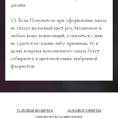
дизайн.
5.5. Если Покупатель при оформлении заказа
не указал желаемый цвет роз, тюльпанов и
любых моно композиций, а связаться с ним
не удается по каким-либо причинам, то в
целях вовремя исполненного заказа букет
собирается в цветовой гамме выбранной
флористом.
УСЛОВИЯ ВОЗВРАТА
ДОГОВОР ОФЕРТЫ
РЕКВИЗИТЫ КОМПАНИИ