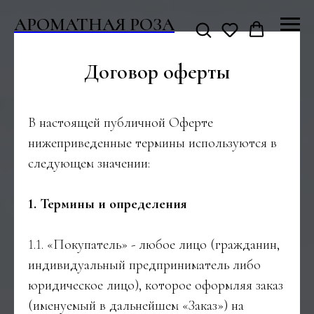
АРОМАТНАЯ РОЗА
Договор оферты
В настоящей публичной Оферте
нижеприведенные термины используются в
следующем значении:
1. Термины и определения
1.1. «Покупатель» - любое лицо (гражданин,
индивидуальный предприниматель либо
юридическое лицо), которое оформляя заказ
(именуемый в дальнейшем «Заказ») на