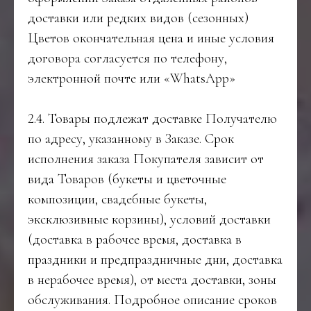
доставки или редких видов (сезонных)
Цветов окончательная цена и иные условия
договора согласуется по телефону,
электронной почте или «WhatsApp»
2.4. Товары подлежат доставке Получателю
по адресу, указанному в Заказе. Срок
исполнения заказа Покупателя зависит от
вида Товаров (букеты и цветочные
композиции, свадебные букеты,
эксклюзивные корзины), условий доставки
(доставка в рабочее время, доставка в
праздники и предпраздничные дни, доставка
в нерабочее время), от места доставки, зоны
обслуживания. Подробное описание сроков