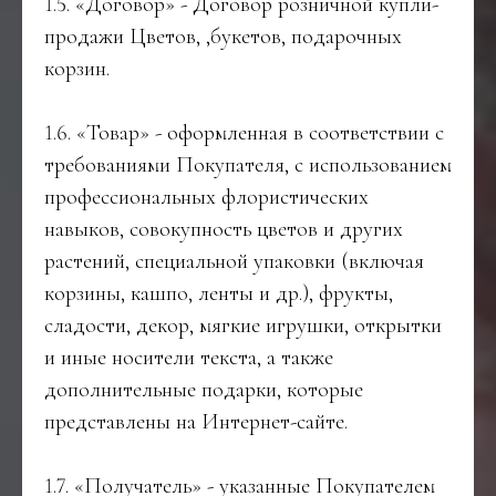
1.5. «Договор» - Договор розничной купли-
продажи Цветов, ,букетов, подарочных
корзин.
1.6. «Товар» - оформленная в соответствии с
требованиями Покупателя, с использованием
профессиональных флористических
навыков, совокупность цветов и других
растений, специальной упаковки (включая
корзины, кашпо, ленты и др.), фрукты,
сладости, декор, мягкие игрушки, открытки
и иные носители текста, а также
дополнительные подарки, которые
представлены на Интернет-сайте.
1.7. «Получатель» - указанные Покупателем