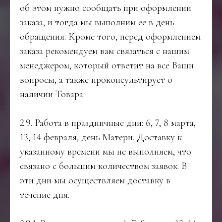
об этом нужно сообщать при оформлении
заказа, и тогда мы выполним ее в день
обращения. Кроме того, перед оформлением
заказа рекомендуем вам связаться с нашим
менеджером, который ответит на все Ваши
вопросы, а также проконсультирует о
наличии Товара.
2.9. Работа в праздничные дни: 6, 7, 8 марта,
13, 14 февраля, день Матери. Доставку к
указанному времени мы не выполняем, что
связано с большим количеством заявок. В
эти дни мы осуществляем доставку в
течение дня.