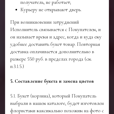
получатель, не работает;
Курьеру не открывают дверь.
При возникновении затруднений
Исполнитель связывается с Покупателем, и
он называет время и адрес, когда и куда ему
удобнее доставить букет товар. Повторная
доставка оплачивается дополнительно в
размере 550 руб. в пределах города (см.
п.3.1.5.)
5. Составление букета и замена цветов
5.1. Букет (корзина), который Покупатель
выбрали в нашем каталоге, будет изготовлен
флористами максимально похожим на фото с