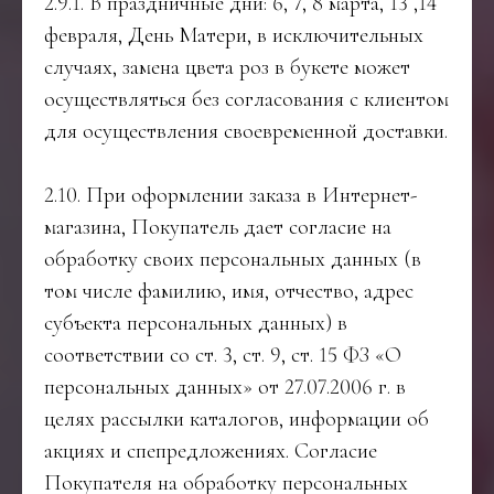
2.9.1. В праздничные дни: 6, 7, 8 марта, 13 ,14
февраля, День Матери, в исключительных
случаях, замена цвета роз в букете может
осуществляться без согласования с клиентом
для осуществления своевременной доставки.
2.10. При оформлении заказа в Интернет-
магазина, Покупатель дает согласие на
обработку своих персональных данных (в
том числе фамилию, имя, отчество, адрес
субъекта персональных данных) в
соответствии со ст. 3, ст. 9, ст. 15 ФЗ «О
персональных данных» от 27.07.2006 г. в
целях рассылки каталогов, информации об
акциях и спепредложениях. Согласие
Покупателя на обработку персональных