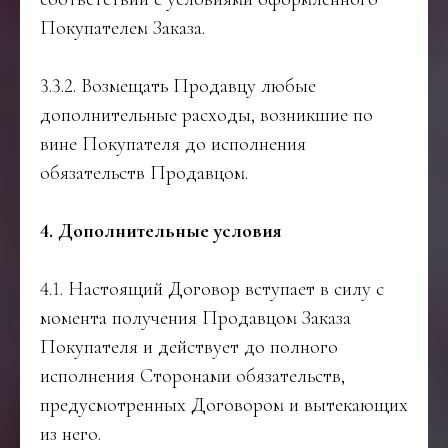
Покупателем Заказа.
3.3.2. Возмещать Продавцу любые
дополнительные расходы, возникшие по
вине Покупателя до исполнения
обязательств Продавцом.
4. Дополнительные условия
4.1. Настоящий Договор вступает в силу с
момента получения Продавцом Заказа
Покупателя и действует до полного
исполнения Сторонами обязательств,
предусмотренных Договором и вытекающих
из него.