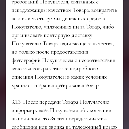
требований Покупателя, связанных с
ненадлежащим качеством Товара: возвратить
всю или часть суммы денежных средств
Покупателю, уплаченных им за Товар, либо
организовать повторную доставку
Получателю Товара надлежащего качества,
но только после предоставления
фотографий Покупателем о несоответствии
качества товара а так же подробного
описания Покупателем в каких условиях
хранился и транспортировался товар.
3.1.3. После передачи Товара Получателю
информировать Покупателя об окончании
выполнения его Заказа посредством sms-
сообщения или звонка на телефонный номер