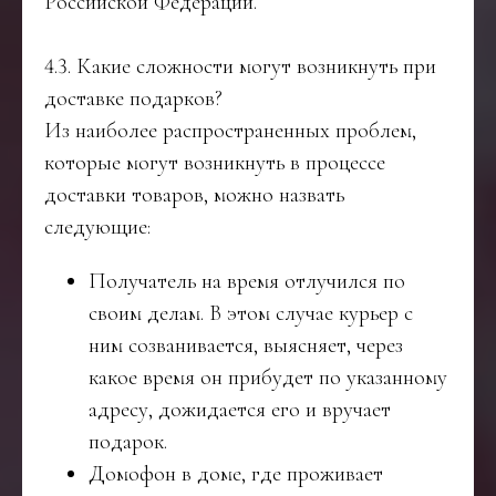
Российской Федерации.
4.3. Какие сложности могут возникнуть при
доставке подарков?
Из наиболее распространенных проблем,
которые могут возникнуть в процессе
доставки товаров, можно назвать
следующие:
Получатель на время отлучился по
своим делам. В этом случае курьер с
ним созванивается, выясняет, через
какое время он прибудет по указанному
адресу, дожидается его и вручает
подарок.
Домофон в доме, где проживает