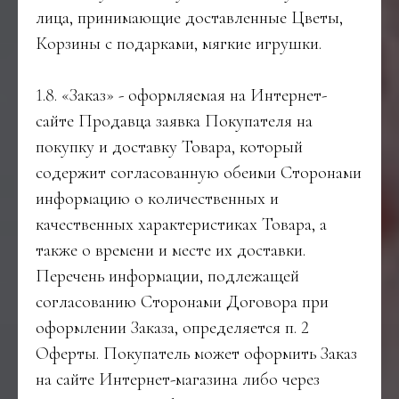
лица, принимающие доставленные Цветы,
Корзины с подарками, мягкие игрушки.
1.8. «Заказ» - оформляемая на Интернет-
сайте Продавца заявка Покупателя на
покупку и доставку Товара, который
содержит согласованную обеими Сторонами
информацию о количественных и
качественных характеристиках Товара, а
также о времени и месте их доставки.
Перечень информации, подлежащей
согласованию Сторонами Договора при
оформлении Заказа, определяется п. 2
Оферты. Покупатель может оформить Заказ
на сайте Интернет-магазина либо через