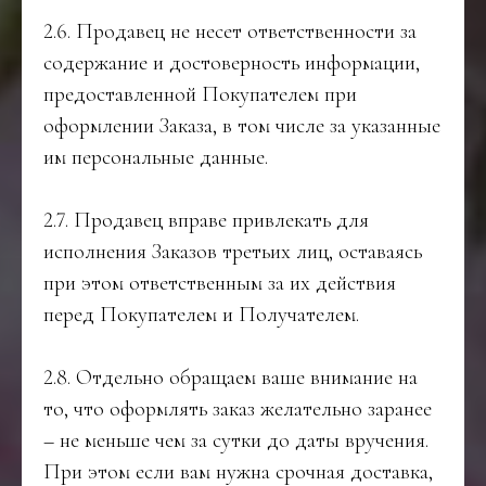
2.6. Продавец не несет ответственности за
содержание и достоверность информации,
предоставленной Покупателем при
оформлении Заказа, в том числе за указанные
им персональные данные.
2.7. Продавец вправе привлекать для
исполнения Заказов третьих лиц, оставаясь
при этом ответственным за их действия
перед Покупателем и Получателем.
2.8. Отдельно обращаем ваше внимание на
то, что оформлять заказ желательно заранее
– не меньше чем за сутки до даты вручения.
При этом если вам нужна срочная доставка,