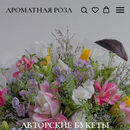
АРОМАТНАЯ РОЗА
АВТОРСКИЕ БУКЕТЫ