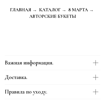
ГЛАВНАЯ
КАТАЛОГ
8 МАРТА
→
→
→
АВТОРСКИЕ БУКЕТЫ
Важная информация.
Доставка.
Правила по уходу.