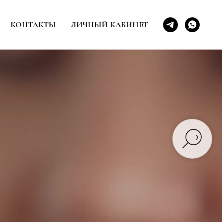
КОНТАКТЫ
ЛИЧНЫЙ КАБИНЕТ