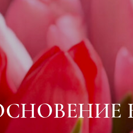
ОСНОВЕНИЕ 