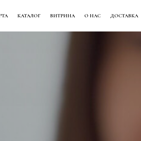
РТА
КАТАЛОГ
ВИТРИНА
О НАС
ДОСТАВКА