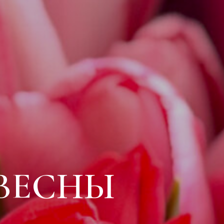
ВЕСНЫ