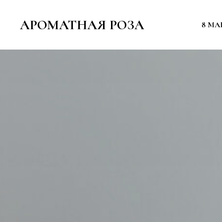
АРОМАТНАЯ РОЗА
8 МА