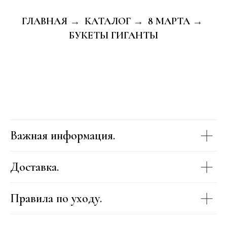
ГЛАВНАЯ
КАТАЛОГ
8 МАРТА
→
→
→
БУКЕТЫ ГИГАНТЫ
Важная информация.
Доставка.
Правила по уходу.