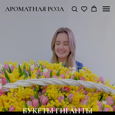
АРОМАТНАЯ РОЗА
БУКЕТЫ ГИГАНТЫ