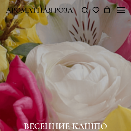
АРОМАТНАЯ РОЗА
ВЕСЕННИЕ КАШПО