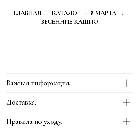
ГЛАВНАЯ
КАТАЛОГ
8 МАРТА
→
→
→
ВЕСЕННИЕ КАШПО
Важная информация.
Доставка.
Правила по уходу.