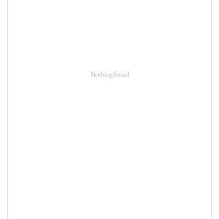
Nothing found