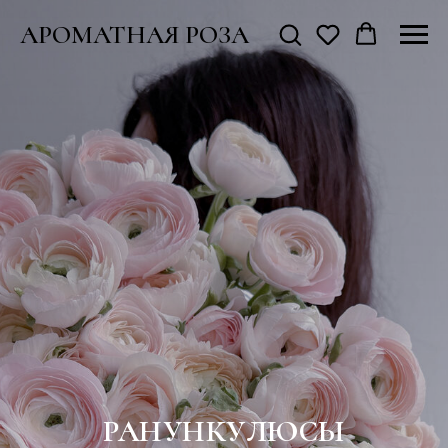
АРОМАТНАЯ РОЗА
РАНУНКУЛЮСЫ