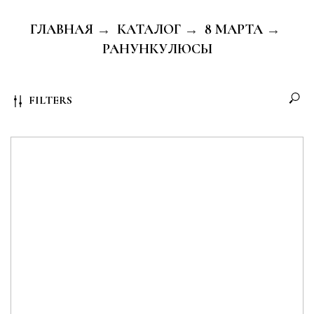
ГЛАВНАЯ
КАТАЛОГ
8 МАРТА
→
→
→
РАНУНКУЛЮСЫ
FILTERS