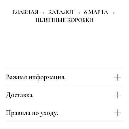
ГЛАВНАЯ
КАТАЛОГ
8 МАРТА
→
→
→
ШЛЯПНЫЕ КОРОБКИ
Важная информация.
Доставка.
Правила по уходу.