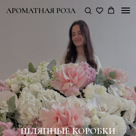
АРОМАТНАЯ РОЗА
ШЛЯПНЫЕ КОРОБКИ