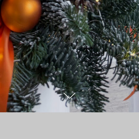
ТАЛОГ
НОВОГОДНЯЯ КОЛЛЕКЦИЯ
НО
→
→