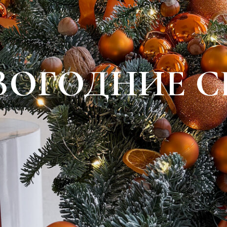
ВОГОДНИЕ С