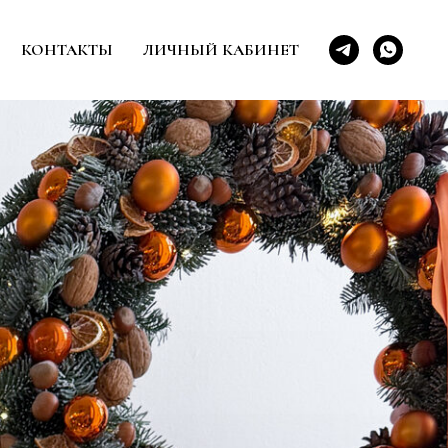
КОНТАКТЫ
ЛИЧНЫЙ КАБИНЕТ