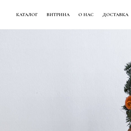
КАТАЛОГ
ВИТРИНА
О НАС
ДОСТАВКА