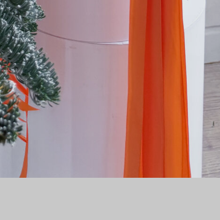
ВОГОДНИЕ СЕТЫ