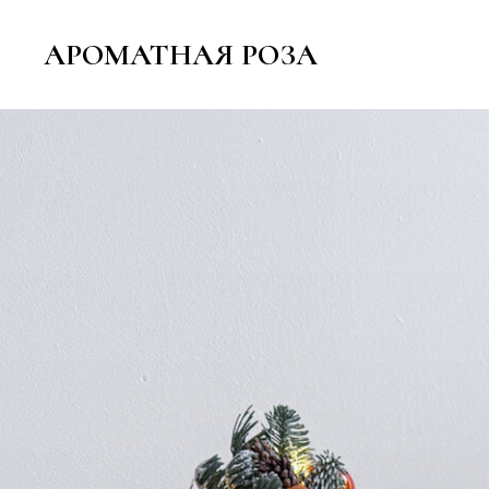
АРОМАТНАЯ РОЗА